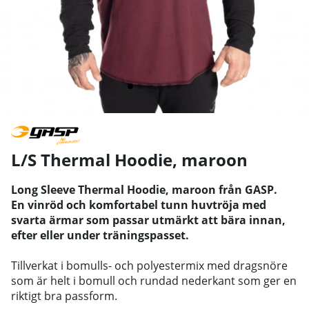
L/S Thermal Hoodie, maroon
Long Sleeve Thermal Hoodie, maroon från GASP.
En vinröd och komfortabel tunn huvtröja med
svarta ärmar som passar utmärkt att bära innan,
efter eller under träningspasset.
Tillverkat i bomulls- och polyestermix med dragsnöre
som är helt i bomull och rundad nederkant som ger en
riktigt bra passform.