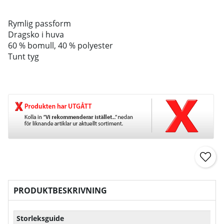
Rymlig passform
Dragsko i huva
60 % bomull, 40 % polyester
Tunt tyg
PRODUKTBESKRIVNING
Storleksguide