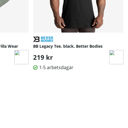
illa Wear
BB Legacy Tee, black, Better Bodies
219 kr
1-5 arbetsdagar