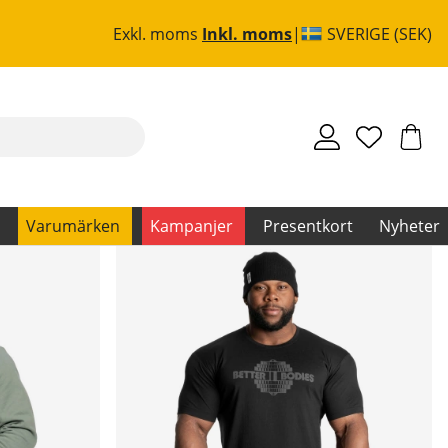
Exkl. moms
Inkl. moms
SVERIGE (SEK)
Varumärken
Kampanjer
Presentkort
Nyheter