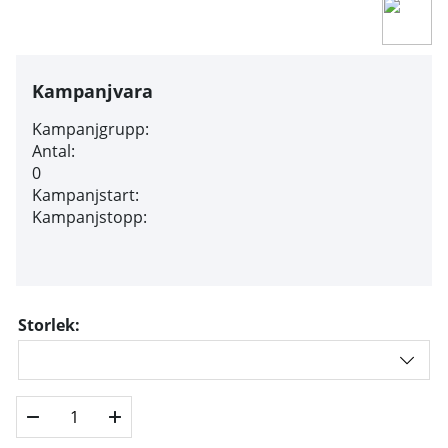
Kampanjvara
Kampanjgrupp:
Antal:
0
Kampanjstart:
Kampanjstopp:
Storlek: