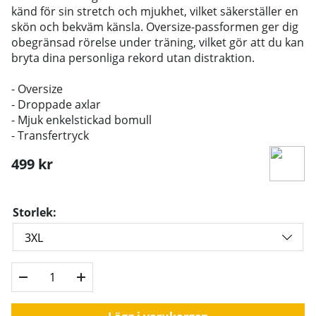
känd för sin stretch och mjukhet, vilket säkerställer en
skön och bekväm känsla. Oversize-passformen ger dig
obegränsad rörelse under träning, vilket gör att du kan
bryta dina personliga rekord utan distraktion.
- Oversize
- Droppade axlar
- Mjuk enkelstickad bomull
- Transfertryck
499
kr
Storlek: