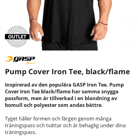
Pump Cover Iron Tee, black/flame
Inspirerad av den populära GASP Iron Tee. Pump
Cover Iron Tee black/flame har samma snygga
passform, men är tillverkad i en blandning av
bomull och polyester som andas bättre.
Tyget håller formen och färgen genom många
träningspass och tvättar och är behaglig under dina
träningspass.