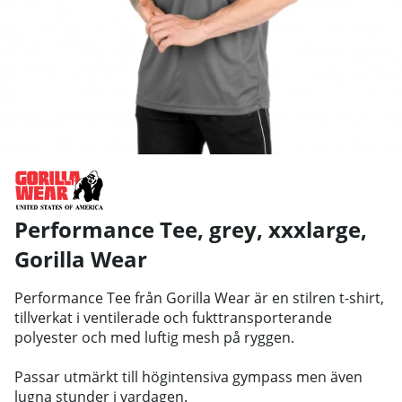
Performance Tee, grey, xxxlarge
,
Gorilla Wear
Performance Tee från Gorilla Wear är en stilren t-shirt,
tillverkat i ventilerade och fukttransporterande
polyester och med luftig mesh på ryggen.
Passar utmärkt till högintensiva gympass men även
lugna stunder i vardagen.