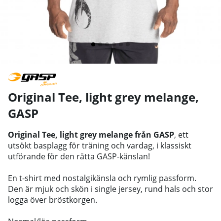
Original Tee, light grey melange
,
GASP
Original Tee, light grey melange från GASP
, ett
utsökt basplagg för träning och vardag, i klassiskt
utförande för den rätta GASP-känslan!
En t-shirt med nostalgikänsla och rymlig passform.
Den är mjuk och skön i single jersey, rund hals och stor
logga över bröstkorgen.