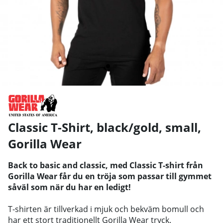
Classic T-Shirt, black/gold, small
,
Gorilla Wear
Back to basic and classic, med Classic T-shirt från
Gorilla Wear får du en tröja som passar till gymmet
såväl som när du har en ledigt!
T-shirten är tillverkad i mjuk och bekväm bomull och
har ett stort traditionellt Gorilla Wear tryck.