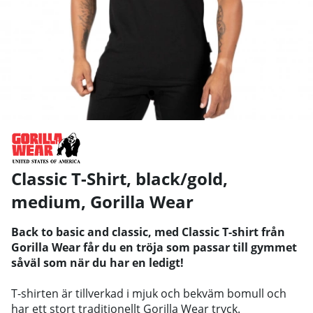
Classic T-Shirt, black/gold,
medium
,
Gorilla Wear
Back to basic and classic, med Classic T-shirt från
Gorilla Wear får du en tröja som passar till gymmet
såväl som när du har en ledigt!
T-shirten är tillverkad i mjuk och bekväm bomull och
har ett stort traditionellt Gorilla Wear tryck.