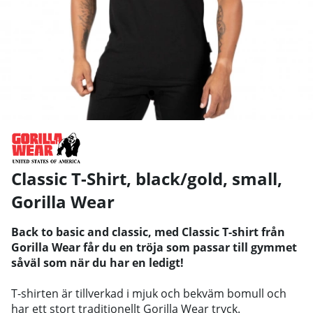
Classic T-Shirt, black/gold, small
,
Gorilla Wear
Back to basic and classic, med Classic T-shirt från
Gorilla Wear får du en tröja som passar till gymmet
såväl som när du har en ledigt!
T-shirten är tillverkad i mjuk och bekväm bomull och
har ett stort traditionellt Gorilla Wear tryck.