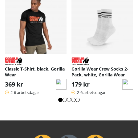
Classic T-Shirt, black, Gorilla
Gorilla Wear Crew Socks 2-
Wear
Pack, white, Gorilla Wear
369 kr
179 kr
2-6 arbetsdagar
2-6 arbetsdagar