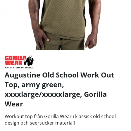
Augustine Old School Work Out
Top, army green,
xxxxlarge/xxxxxlarge
,
Gorilla
Wear
Workout top från Gorilla Wear i klassisk old school
design och seersucker material!