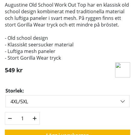
Augustine Old School Work Out Top har en klassisk old
school design kombinerat med traditionella material
och luftiga paneler i svart mesh. På ryggen finns ett
stort Gorilla Wear tryck och ett mindre på bröstet.
- Old school design
- Klassiskt seersucker material
- Luftiga mesh paneler
- Stort Gorilla Wear tryck
549
kr
Storlek: