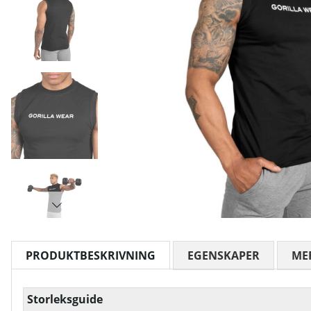
PRODUKTBESKRIVNING
EGENSKAPER
ME
Storleksguide