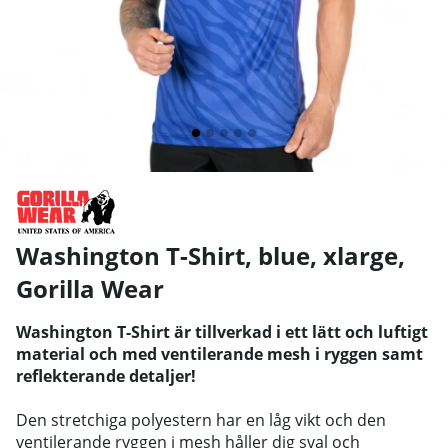
Washington T-Shirt, blue, xlarge
,
Gorilla Wear
Washington T-Shirt är tillverkad i ett lätt och luftigt
material och med ventilerande mesh i ryggen samt
reflekterande detaljer!
Den stretchiga polyestern har en låg vikt och den
ventilerande ryggen i mesh håller dig sval och