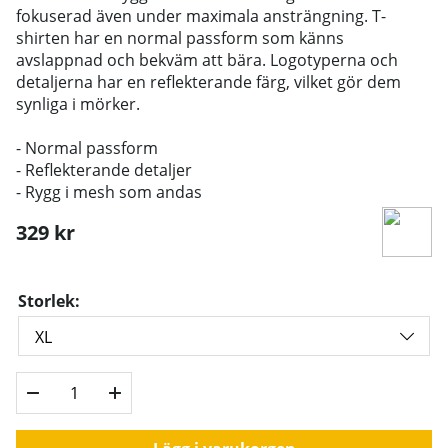
fokuserad även under maximala ansträngning. T-
shirten har en normal passform som känns
avslappnad och bekväm att bära. Logotyperna och
detaljerna har en reflekterande färg, vilket gör dem
synliga i mörker.
- Normal passform
- Reflekterande detaljer
- Rygg i mesh som andas
329
kr
Storlek: