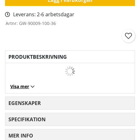
Leverans:
2-6 arbetsdagar
Artnr:
GW-90009-100-36
PRODUKTBESKRIVNING
Visa mer
EGENSKAPER
SPECIFIKATION
MER INFO