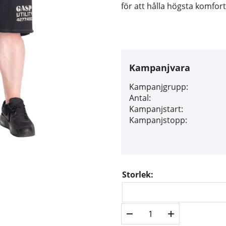
för att hålla högsta komfort
Kampanjvara
Kampanjgrupp:
Antal:
Kampanjstart:
Kampanjstopp:
Storlek: