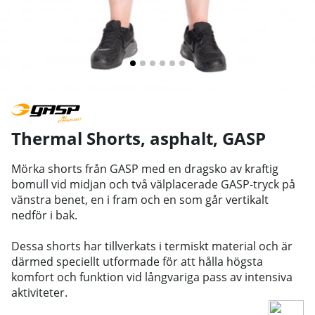
Thermal Shorts, asphalt
,
GASP
Mörka shorts från GASP med en dragsko av kraftig
bomull vid midjan och två välplacerade GASP-tryck på
vänstra benet, en i fram och en som går vertikalt
nedför i bak.
Dessa shorts har tillverkats i termiskt material och är
därmed speciellt utformade för att hålla högsta
komfort och funktion vid långvariga pass av intensiva
aktiviteter.