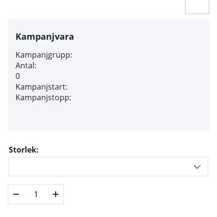
Kampanjvara
Kampanjgrupp:
Antal:
0
Kampanjstart:
Kampanjstopp:
Storlek: