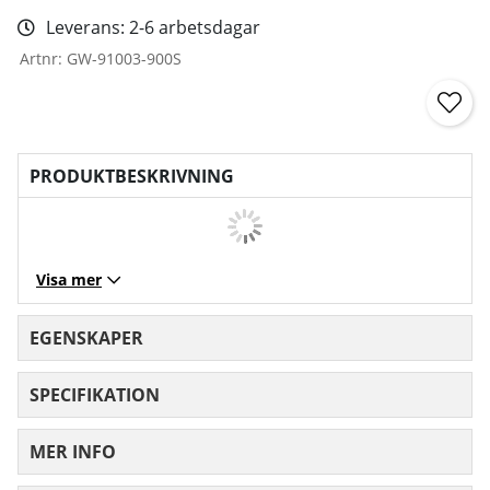
Leverans:
2-6 arbetsdagar
Artnr:
GW-91003-900S
PRODUKTBESKRIVNING
Visa mer
EGENSKAPER
SPECIFIKATION
MER INFO