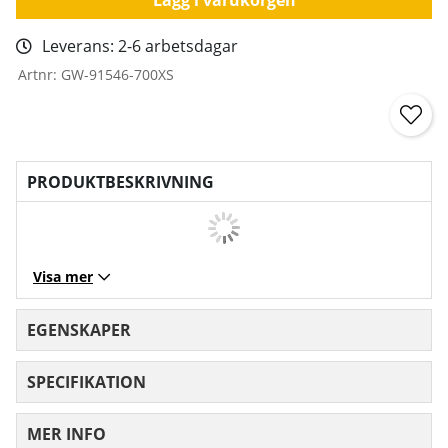
Leverans:
2-6 arbetsdagar
Artnr:
GW-91546-700XS
PRODUKTBESKRIVNING
Visa mer
EGENSKAPER
SPECIFIKATION
MER INFO