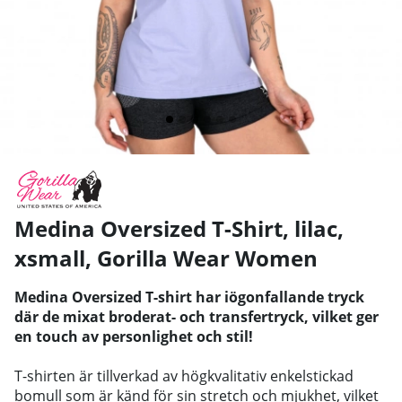
Medina Oversized T-Shirt, lilac,
xsmall
,
Gorilla Wear Women
Medina Oversized T-shirt har iögonfallande tryck
där de mixat broderat- och transfertryck, vilket ger
en touch av personlighet och stil!
T-shirten är tillverkad av högkvalitativ enkelstickad
bomull som är känd för sin stretch och mjukhet, vilket