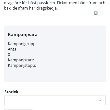
dragsöre för bäst passform.
Fickor med både fram och
bak, de ifram har dragskedja.
Kampanjvara
Kampanjgrupp:
Antal:
0
Kampanjstart:
Kampanjstopp:
Storlek: