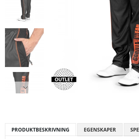
PRODUKTBESKRIVNING
EGENSKAPER
SPE