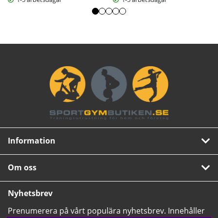
Information
Om oss
Nyhetsbrev
Prenumerera på vårt populära nyhetsbrev. Innehåller