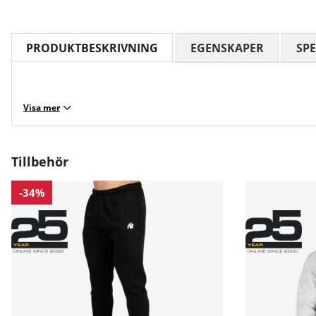
PRODUKTBESKRIVNING
EGENSKAPER
SPE
Visa mer
Tillbehör
-34%