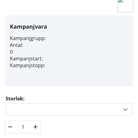
Kampanjvara
Kampanjgrupp:
Antal:
0
Kampanjstart:
Kampanjstopp:
Storlek: