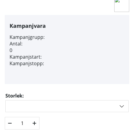
Kampanjvara
Kampanjgrupp:
Antal:
0
Kampanjstart:
Kampanjstopp:
Storlek: