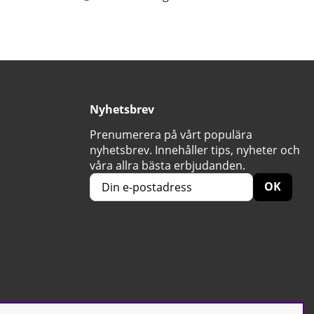
Nyhetsbrev
Prenumerera på vårt populära
nyhetsbrev. Innehåller tips, nyheter och
våra allra bästa erbjudanden.
OK