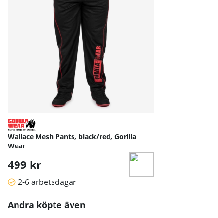
Wallace Mesh Pants, black/red, Gorilla
Wear
499 kr
2-6 arbetsdagar
Andra köpte även