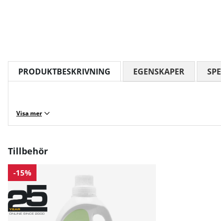
PRODUKTBESKRIVNING
EGENSKAPER
SPE
Visa mer
Tillbehör
-15%