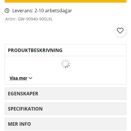
Leverans:
2-10 arbetsdagar
Artnr:
GW-90940-905LXL
PRODUKTBESKRIVNING
Visa mer
EGENSKAPER
SPECIFIKATION
MER INFO