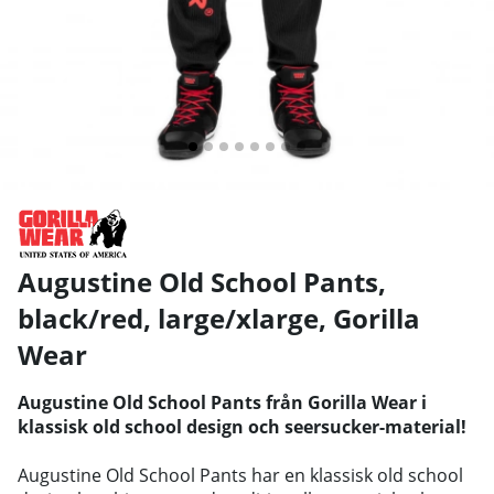
Augustine Old School Pants,
black/red, large/xlarge
,
Gorilla
Wear
Augustine Old School Pants från Gorilla Wear i
klassisk old school design och seersucker-material!
Augustine Old School Pants har en klassisk old school