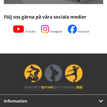
Följ oss gärna på våra sociala medier
Youtube
Instagram
Facebook
Information