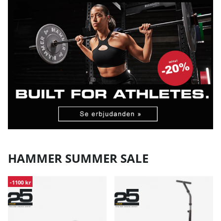
HAMMER SUMMER SALE
-1100 kr