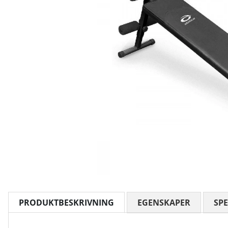
PRODUKTBESKRIVNING
EGENSKAPER
SPE