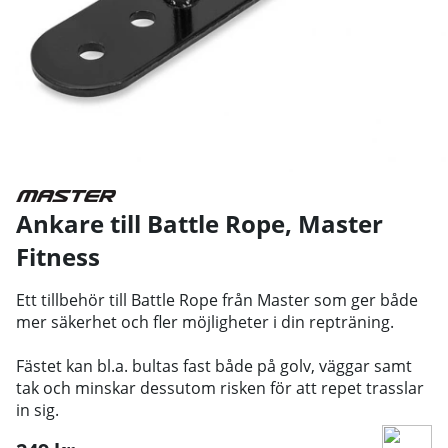
Ankare till Battle Rope
,
Master
Fitness
Ett tillbehör till Battle Rope från Master som ger både
mer säkerhet och fler möjligheter i din repträning.
Fästet kan bl.a. bultas fast både på golv, väggar samt
tak och minskar dessutom risken för att repet trasslar
in sig.