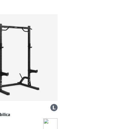
bilica