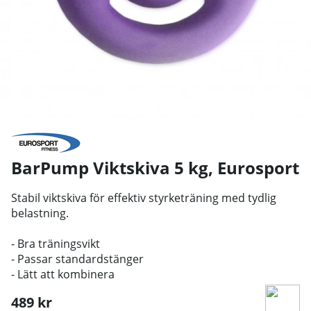
BarPump Viktskiva 5 kg
,
Eurosport
Stabil viktskiva för effektiv styrketräning med tydlig
belastning.
- Bra träningsvikt
- Passar standardstänger
- Lätt att kombinera
489
kr