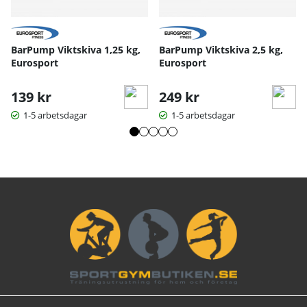
BarPump Viktskiva 1,25 kg,
BarPump Viktskiva 2,5 kg,
Eurosport
Eurosport
139 kr
249 kr
1-5 arbetsdagar
1-5 arbetsdagar