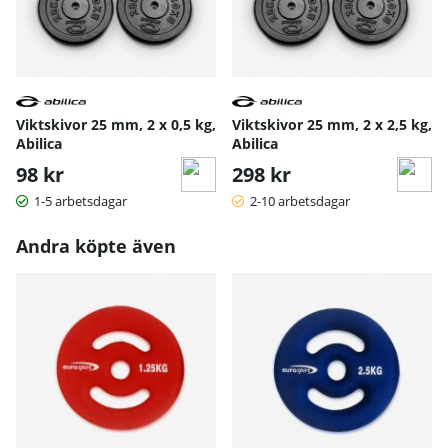
Viktskivor 25 mm, 2 x 0,5 kg,
Viktskivor 25 mm, 2 x 2,5 kg,
Abilica
Abilica
98 kr
298 kr
1-5 arbetsdagar
2-10 arbetsdagar
Andra köpte även