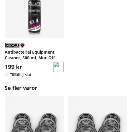
Antibacterial Equipment
Cleaner, 500 ml, Muc-Off
199 kr
Tillfälligt slut
Se fler varor