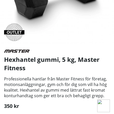
Hexhantel gummi, 5 kg
,
Master
Fitness
Professionella hantlar från Master Fitness för företag,
motionsanläggningar, gym och för dig som vill ha hög
kvalitet. Hexhantel av gummi med lättrat fast kromat
konturhandtag som ger ett bra och behagligt grepp.
350
kr