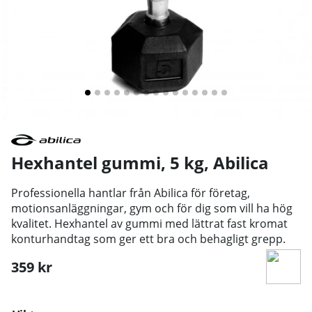
Hexhantel gummi, 5 kg
,
Abilica
Professionella hantlar från Abilica för företag,
motionsanläggningar, gym och för dig som vill ha hög
kvalitet. Hexhantel av gummi med lättrat fast kromat
konturhandtag som ger ett bra och behagligt grepp.
359
kr