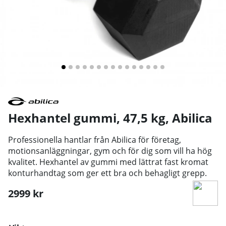
Hexhantel gummi, 47,5 kg
,
Abilica
Professionella hantlar från Abilica för företag,
motionsanläggningar, gym och för dig som vill ha hög
kvalitet. Hexhantel av gummi med lättrat fast kromat
konturhandtag som ger ett bra och behagligt grepp.
2999
kr