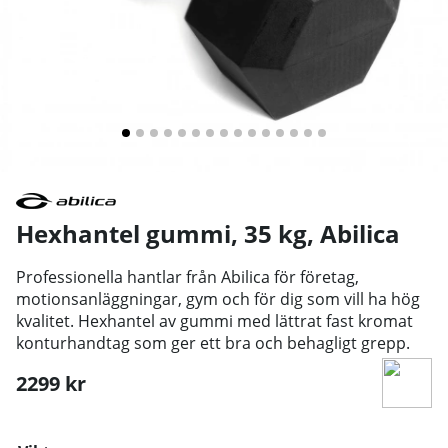
Hexhantel gummi, 35 kg
,
Abilica
Professionella hantlar från Abilica för företag,
motionsanläggningar, gym och för dig som vill ha hög
kvalitet. Hexhantel av gummi med lättrat fast kromat
konturhandtag som ger ett bra och behagligt grepp.
2299
kr