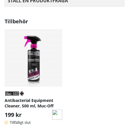
STÄLL EN PRODUKTFRÅGA
Tillbehör
Antibacterial Equipment
Cleaner, 500 ml, Muc-Off
199 kr
Tillfälligt slut