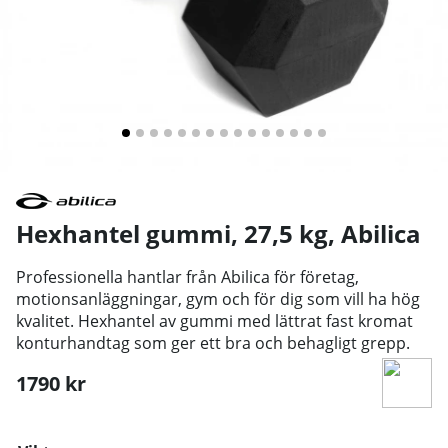
Hexhantel gummi, 27,5 kg
,
Abilica
Professionella hantlar från Abilica för företag,
motionsanläggningar, gym och för dig som vill ha hög
kvalitet. Hexhantel av gummi med lättrat fast kromat
konturhandtag som ger ett bra och behagligt grepp.
1790
kr