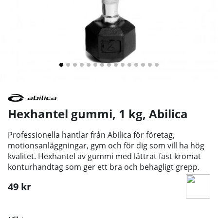
Hexhantel gummi, 1 kg
,
Abilica
Professionella hantlar från Abilica för företag,
motionsanläggningar, gym och för dig som vill ha hög
kvalitet. Hexhantel av gummi med lättrat fast kromat
konturhandtag som ger ett bra och behagligt grepp.
49
kr