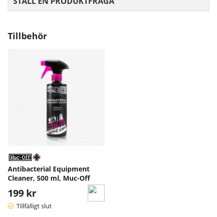
STÄLL EN PRODUKTFRÅGA
Tillbehör
Antibacterial Equipment
Cleaner, 500 ml, Muc-Off
199 kr
Tillfälligt slut