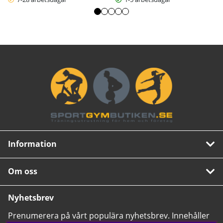
Information
Om oss
Nyhetsbrev
Prenumerera på vårt populära nyhetsbrev. Innehåller