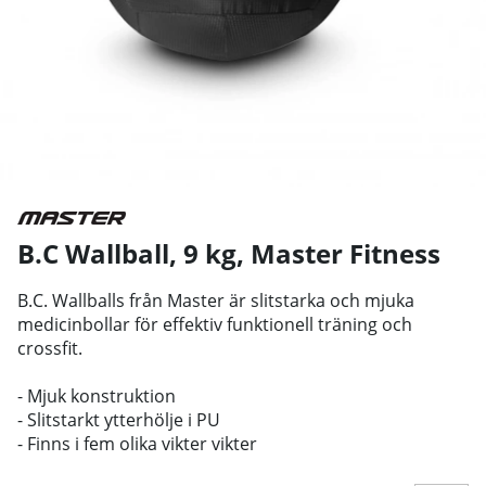
B.C Wallball, 9 kg
,
Master Fitness
B.C. Wallballs från Master är slitstarka och mjuka
medicinbollar för effektiv funktionell träning och
crossfit.
- Mjuk konstruktion
- Slitstarkt ytterhölje i PU
- Finns i fem olika vikter vikter