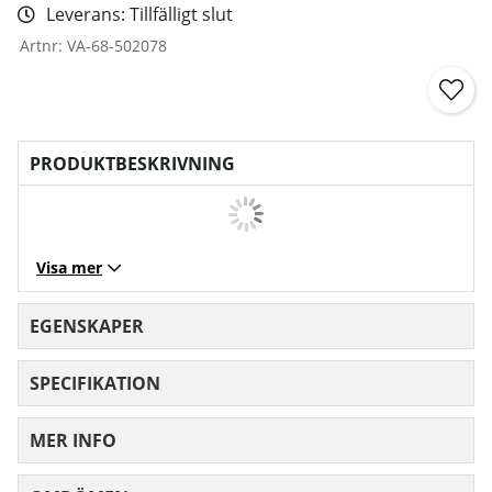
Leverans:
Tillfälligt slut
Artnr:
VA-68-502078
PRODUKTBESKRIVNING
Visa mer
EGENSKAPER
SPECIFIKATION
MER INFO