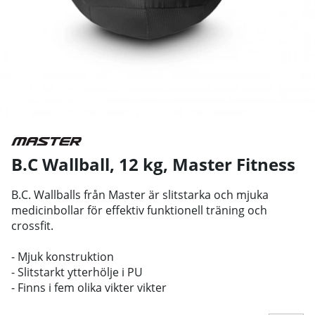
B.C Wallball, 12 kg
,
Master Fitness
B.C. Wallballs från Master är slitstarka och mjuka
medicinbollar för effektiv funktionell träning och
crossfit.
- Mjuk konstruktion
- Slitstarkt ytterhölje i PU
- Finns i fem olika vikter vikter