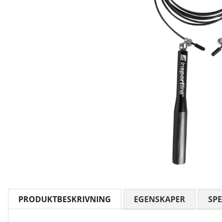
PRODUKTBESKRIVNING
EGENSKAPER
SPE