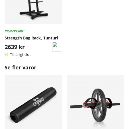
Strength Bag Rack, Tunturi
2639 kr
Tillfälligt slut
Se fler varor