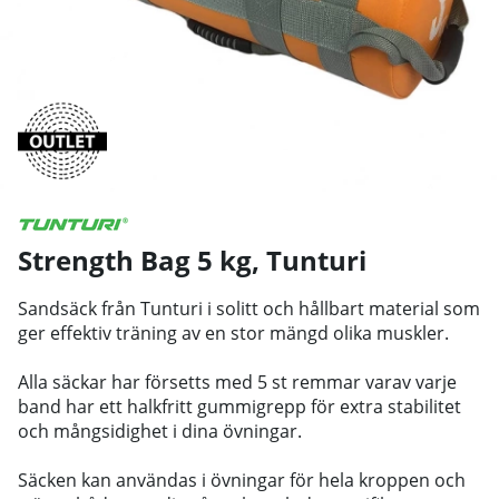
Strength Bag 5 kg
,
Tunturi
Sandsäck från Tunturi i solitt och hållbart material som
ger effektiv träning av en stor mängd olika muskler.
Alla säckar har försetts med 5 st remmar varav varje
band har ett halkfritt gummigrepp för extra stabilitet
och mångsidighet i dina övningar.
Säcken kan användas i övningar för hela kroppen och