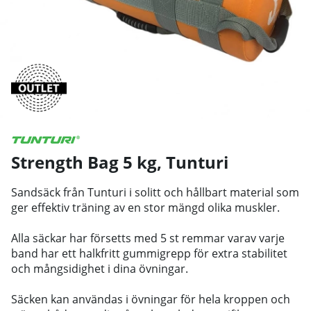
Strength Bag 5 kg
,
Tunturi
Sandsäck från Tunturi i solitt och hållbart material som
ger effektiv träning av en stor mängd olika muskler.
Alla säckar har försetts med 5 st remmar varav varje
band har ett halkfritt gummigrepp för extra stabilitet
och mångsidighet i dina övningar.
Säcken kan användas i övningar för hela kroppen och