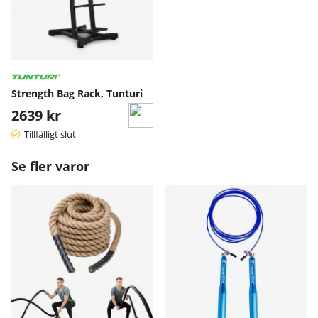
Strength Bag Rack, Tunturi
2639 kr
Tillfälligt slut
Se fler varor