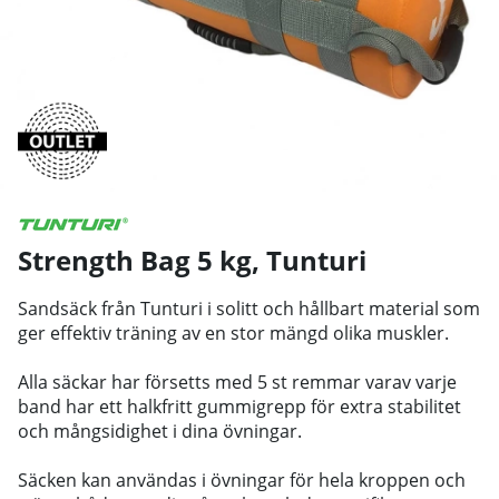
Strength Bag 5 kg
,
Tunturi
Sandsäck från Tunturi i solitt och hållbart material som
ger effektiv träning av en stor mängd olika muskler.
Alla säckar har försetts med 5 st remmar varav varje
band har ett halkfritt gummigrepp för extra stabilitet
och mångsidighet i dina övningar.
Säcken kan användas i övningar för hela kroppen och