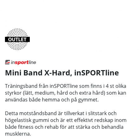
Mini Band X-Hard
,
inSPORTline
Träningsband från inSPORTline som finns i 4 st olika
styrkor (lätt, medium, hård och extra hård) som kan
användas både hemma och på gymmet.
Detta motståndsband är tillverkat i slitstark och
högelastisk gummi och är ett effektivt redskap inom
både fitness och rehab för att stärka och behandla
musklerna.