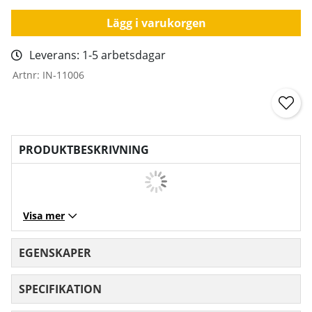
Lägg i varukorgen
Leverans:
1-5 arbetsdagar
Artnr:
IN-11006
PRODUKTBESKRIVNING
Visa mer
EGENSKAPER
SPECIFIKATION