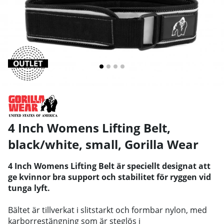
4 Inch Womens Lifting Belt,
black/white, small
,
Gorilla Wear
4 Inch Womens Lifting Belt är speciellt designat att
ge kvinnor bra support och stabilitet för ryggen vid
tunga lyft.
Bältet är tillverkat i slitstarkt och formbar nylon, med
karborrestängning som är steglös i