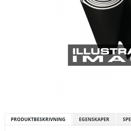
PRODUKTBESKRIVNING
EGENSKAPER
SPE