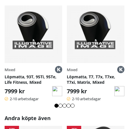
Mixed
Mixed
Löpmatta, 93T, 95Ti, 95Te,
Löpmatta, T7, T7x, T7xe,
Life Fitness, Mixed
T7xi, Matrix, Mixed
7999 kr
7999 kr
2-10 arbetsdagar
2-10 arbetsdagar
Andra köpte även