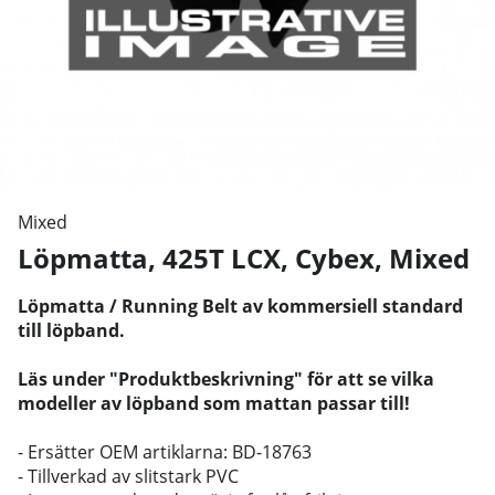
Mixed
Löpmatta, 425T LCX, Cybex
,
Mixed
Löpmatta / Running Belt av kommersiell standard
till löpband.
Läs under "Produktbeskrivning" för att se vilka
modeller av löpband som mattan passar till!
- Ersätter OEM artiklarna: BD-18763
- Tillverkad av slitstark PVC